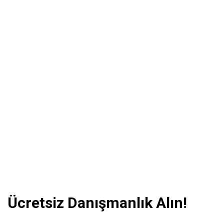
Ücretsiz Danışmanlık Alın!