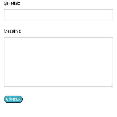
Şirketiniz
Mesajınız