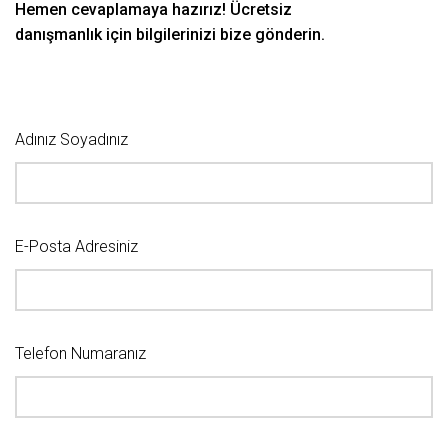
Hemen cevaplamaya hazırız! Ücretsiz
danışmanlık için bilgilerinizi bize gönderin.
Adınız Soyadınız
E-Posta Adresiniz
Telefon Numaranız